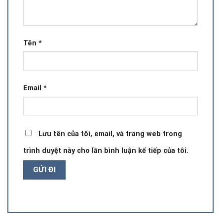
Tên
*
Email
*
Lưu tên của tôi, email, và trang web trong
trình duyệt này cho lần bình luận kế tiếp của tôi.