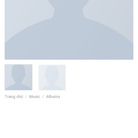
Trang chủ
/
Music
/
Albums