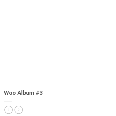
Woo Album #3