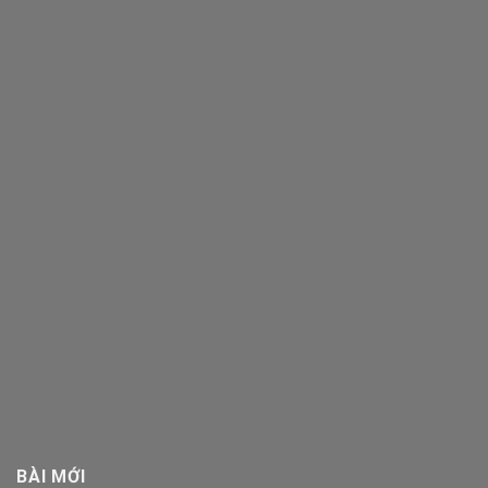
BÀI MỚI