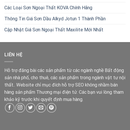
Các Loại Sơn Ngoại Thất KOVA Chính Hãng
Thông Tin Giá Sơn Dầu Alkyd Jotun 1 Thành Phần
Cập Nhật Giá Sơn Ngoại Thất Maxilite Mới Nhất
LIÊN HỆ
Hỗ trợ đăng bài các sản phẩm từ các ngành nghề Bất động
sản nhà phố, cho thuê, các sản phẩm trong ngành vật tư nội
thất.. Website chỉ mục đích hỗ trợ SEO không nhầm bán
hàng sản phẩm Thương mại điện tử. Các bạn vui lòng tham
khảo kỹ trước khi quyết định mua hàng.