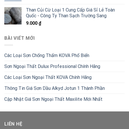
Than Củi Cừ Loại 1 Cung Cấp Giá Sỉ Lẻ Toàn
Quốc - Công Ty Than Sạch Trường Sang
9.000
₫
BÀI VIẾT MỚI
Các Loại Sơn Chống Thấm KOVA Phổ Biến
Sơn Ngoại Thất Dulux Professional Chính Hãng
Các Loại Sơn Ngoại Thất KOVA Chính Hãng
Thông Tin Giá Sơn Dầu Alkyd Jotun 1 Thành Phần
Cập Nhật Giá Sơn Ngoại Thất Maxilite Mới Nhất
LIÊN HỆ