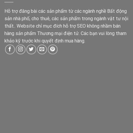
Hỗ trợ đăng bài các sản phẩm từ các ngành nghề Bất động
sản nhà phố, cho thuê, các sản phẩm trong ngành vật tư nội
thất.. Website chỉ mục đích hỗ trợ SEO không nhầm bán
hàng sản phẩm Thương mại điện tử. Các bạn vui lòng tham
khảo kỹ trước khi quyết định mua hàng.