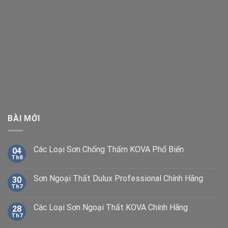
BÀI MỚI
Các Loại Sơn Chống Thấm KOVA Phổ Biến
04
Th8
Sơn Ngoại Thất Dulux Professional Chính Hãng
30
Th7
Các Loại Sơn Ngoại Thất KOVA Chính Hãng
28
Th7