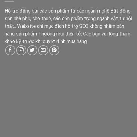
Hỗ trợ đăng bài các sản phẩm từ các ngành nghề Bất động
sản nhà phố, cho thuê, các sản phẩm trong ngành vật tư nội
thất.. Website chỉ mục đích hỗ trợ SEO không nhầm bán
hàng sản phẩm Thương mại điện tử. Các bạn vui lòng tham
khảo kỹ trước khi quyết định mua hàng.