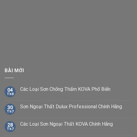
BÀI MỚI
Các Loại Sơn Chống Thấm KOVA Phổ Biến
04
Th8
Sơn Ngoại Thất Dulux Professional Chính Hãng
30
Th7
Các Loại Sơn Ngoại Thất KOVA Chính Hãng
28
Th7