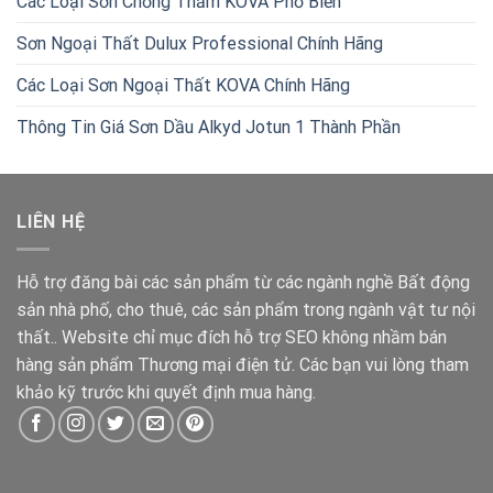
Các Loại Sơn Chống Thấm KOVA Phổ Biến
Sơn Ngoại Thất Dulux Professional Chính Hãng
Các Loại Sơn Ngoại Thất KOVA Chính Hãng
Thông Tin Giá Sơn Dầu Alkyd Jotun 1 Thành Phần
LIÊN HỆ
Hỗ trợ đăng bài các sản phẩm từ các ngành nghề Bất động
sản nhà phố, cho thuê, các sản phẩm trong ngành vật tư nội
thất.. Website chỉ mục đích hỗ trợ SEO không nhầm bán
hàng sản phẩm Thương mại điện tử. Các bạn vui lòng tham
khảo kỹ trước khi quyết định mua hàng.