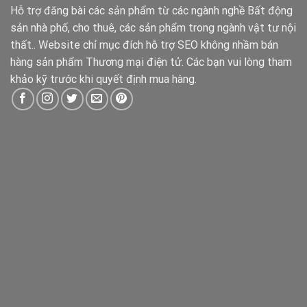
Hỗ trợ đăng bài các sản phẩm từ các ngành nghề Bất động
sản nhà phố, cho thuê, các sản phẩm trong ngành vật tư nội
thất.. Website chỉ mục đích hỗ trợ SEO không nhầm bán
hàng sản phẩm Thương mại điện tử. Các bạn vui lòng tham
khảo kỹ trước khi quyết định mua hàng.