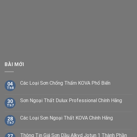
BÀI MỚI
Các Loại Sơn Chống Thấm KOVA Phổ Biến
04
Th8
Sơn Ngoại Thất Dulux Professional Chính Hãng
30
Th7
Các Loại Sơn Ngoại Thất KOVA Chính Hãng
28
Th7
Thông Tin Giá Sơn Dầu Alkyd Jotun 1 Thành Phần
27