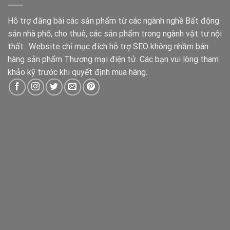
Hỗ trợ đăng bài các sản phẩm từ các ngành nghề Bất động
sản nhà phố, cho thuê, các sản phẩm trong ngành vật tư nội
thất.. Website chỉ mục đích hỗ trợ SEO không nhầm bán
hàng sản phẩm Thương mại điện tử. Các bạn vui lòng tham
khảo kỹ trước khi quyết định mua hàng.