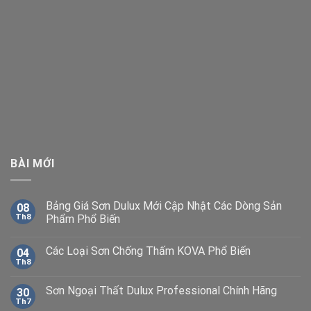
BÀI MỚI
Bảng Giá Sơn Dulux Mới Cập Nhật Các Dòng Sản
08
Th8
Phẩm Phổ Biến
Các Loại Sơn Chống Thấm KOVA Phổ Biến
04
Th8
Sơn Ngoại Thất Dulux Professional Chính Hãng
30
Th7