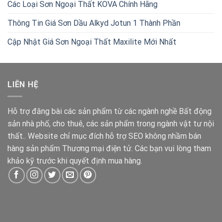
Các Loại Sơn Ngoại Thất KOVA Chính Hãng
Thông Tin Giá Sơn Dầu Alkyd Jotun 1 Thành Phần
Cập Nhật Giá Sơn Ngoại Thất Maxilite Mới Nhất
LIÊN HỆ
Hỗ trợ đăng bài các sản phẩm từ các ngành nghề Bất động
sản nhà phố, cho thuê, các sản phẩm trong ngành vật tư nội
thất.. Website chỉ mục đích hỗ trợ SEO không nhầm bán
hàng sản phẩm Thương mại điện tử. Các bạn vui lòng tham
khảo kỹ trước khi quyết định mua hàng.