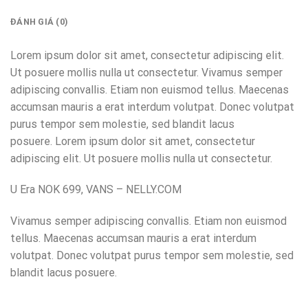
ĐÁNH GIÁ (0)
Lorem ipsum dolor sit amet, consectetur adipiscing elit.
Ut posuere mollis nulla ut consectetur. Vivamus semper
adipiscing convallis. Etiam non euismod tellus. Maecenas
accumsan mauris a erat interdum volutpat. Donec volutpat
purus tempor sem molestie, sed blandit lacus
posuere. Lorem ipsum dolor sit amet, consectetur
adipiscing elit. Ut posuere mollis nulla ut consectetur.
U Era NOK 699, VANS – NELLY.COM
Vivamus semper adipiscing convallis. Etiam non euismod
tellus. Maecenas accumsan mauris a erat interdum
volutpat. Donec volutpat purus tempor sem molestie, sed
blandit lacus posuere.