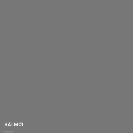
BÀI MỚI