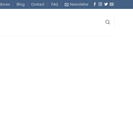
Stores
Blog
Contact
FAQ
Newsletter