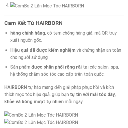
Cam Kết Từ HAIRBORN
hàng chính hãng
, có tem chống hàng giả, mã QR truy
xuất nguồn gốc.
Hiệu quả đã được kiểm nghiệm
và chứng nhận an toàn
cho người sử dụng.
Sản phẩm
được phân phối rộng rãi
tại các salon, spa,
hệ thống chăm sóc tóc cao cấp trên toàn quốc.
HAIRBORN
tự hào mang đến giải pháp phục hồi và kích
thích mọc tóc hiệu quả, giúp bạn
tự tin với mái tóc dày,
khỏe và bóng mượt tự nhiên
mỗi ngày.