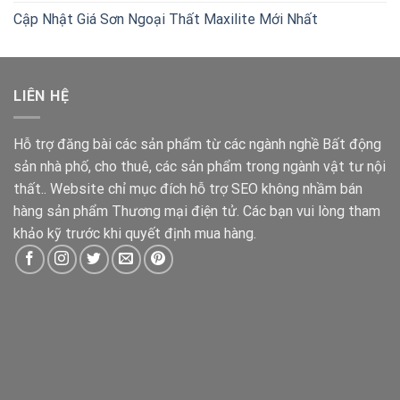
Cập Nhật Giá Sơn Ngoại Thất Maxilite Mới Nhất
LIÊN HỆ
Hỗ trợ đăng bài các sản phẩm từ các ngành nghề Bất động
sản nhà phố, cho thuê, các sản phẩm trong ngành vật tư nội
thất.. Website chỉ mục đích hỗ trợ SEO không nhầm bán
hàng sản phẩm Thương mại điện tử. Các bạn vui lòng tham
khảo kỹ trước khi quyết định mua hàng.