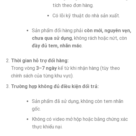
tích theo đơn hàng.
Có lỗi kỹ thuật do nhà sản xuất.
Sản phẩm đổi hàng phải
còn mới, nguyên vẹn,
chưa qua sử dụng
, không rách hoặc nứt, còn
đầy đủ tem, nhãn mác
.
Thời gian hỗ trợ đổi hàng:
Trong vòng
3–7 ngày
kể từ khi nhận hàng (tùy theo
chính sách của từng khu vực).
Trường hợp không đủ điều kiện đổi trả:
Sản phẩm đã sử dụng, không còn tem nhãn
gốc.
Không có video mở hộp hoặc bằng chứng xác
thực khiếu nại.