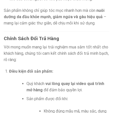
Sản phẩm không chỉ giúp tóc mọc nhanh hơn mà còn
nuôi
dưỡng da đầu khỏe mạnh, giảm ngứa và gàu hiệu quả
–
mang lại cảm giác thư giãn, dễ chịu mỗi khi sử dụng.
Chính Sách Đổi Trả Hàng
Với mong muốn mang lại trải nghiệm mua sắm tốt nhất cho
khách hàng, chúng tôi cam kết chính sách đổi trả minh bạch,
rõ ràng:
Điều kiện đổi sản phẩm:
Quý khách
vui lòng quay lại video quá trình
mở hàng
để đảm bảo quyền lợi.
Sản phẩm được đổi khi:
Không đúng mẫu mã, màu sắc, dung