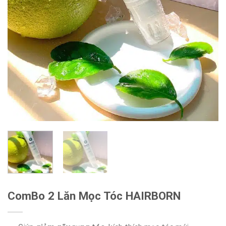
ComBo 2 Lăn Mọc Tóc HAIRBORN