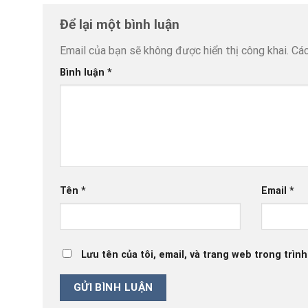
Để lại một bình luận
Email của bạn sẽ không được hiển thị công khai.
Các
Bình luận
*
Tên
*
Email
*
Lưu tên của tôi, email, và trang web trong trình