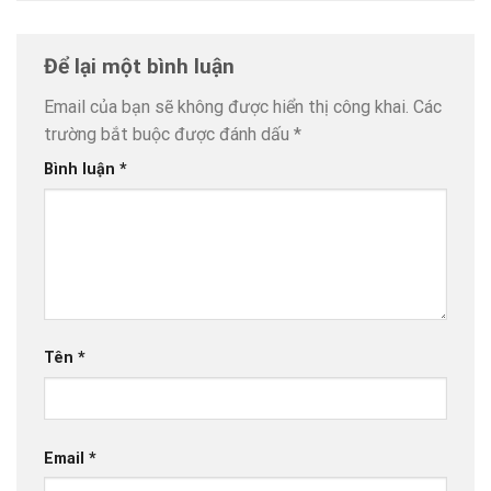
Để lại một bình luận
Email của bạn sẽ không được hiển thị công khai.
Các
trường bắt buộc được đánh dấu
*
Bình luận
*
Tên
*
Email
*