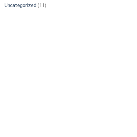
Uncategorized
(11)