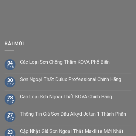
BÀI MỚI
Các Loại Sơn Chống Thấm KOVA Phổ Biến
04
Th8
Sơn Ngoại Thất Dulux Professional Chính Hãng
30
Th7
Các Loại Sơn Ngoại Thất KOVA Chính Hãng
28
Th7
Thông Tin Giá Sơn Dầu Alkyd Jotun 1 Thành Phần
27
Th7
Cập Nhật Giá Sơn Ngoại Thất Maxilite Mới Nhất
23