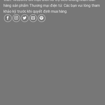
hàng sản phẩm Thương mại điện tử. Các bạn vui lòng tham
khảo kỹ trước khi quyết định mua hàng.