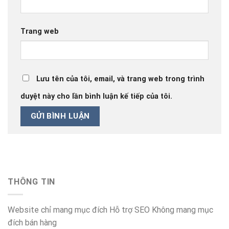
Trang web
Lưu tên của tôi, email, và trang web trong trình
duyệt này cho lần bình luận kế tiếp của tôi.
THÔNG TIN
Website chỉ mang mục đích Hỗ trợ SEO Không mang mục
đích bán hàng