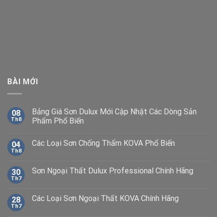
BÀI MỚI
Bảng Giá Sơn Dulux Mới Cập Nhật Các Dòng Sản
08
Th8
Phẩm Phổ Biến
Các Loại Sơn Chống Thấm KOVA Phổ Biến
04
Th8
Sơn Ngoại Thất Dulux Professional Chính Hãng
30
Th7
Các Loại Sơn Ngoại Thất KOVA Chính Hãng
28
Th7