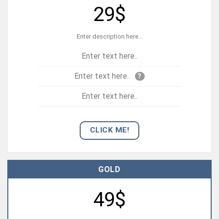
29$
Enter description here...
Enter text here..
Enter text here..
?
Enter text here..
CLICK ME!
GOLD
49$