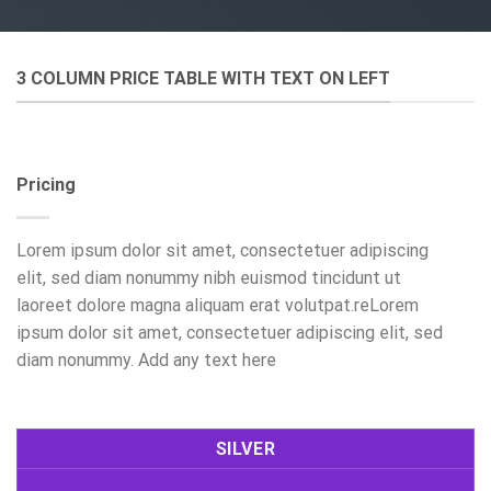
3 COLUMN PRICE TABLE WITH TEXT ON LEFT
Pricing
Lorem ipsum dolor sit amet, consectetuer adipiscing
elit, sed diam nonummy nibh euismod tincidunt ut
laoreet dolore magna aliquam erat volutpat.reLorem
ipsum dolor sit amet, consectetuer adipiscing elit, sed
diam nonummy. Add any text here
SILVER