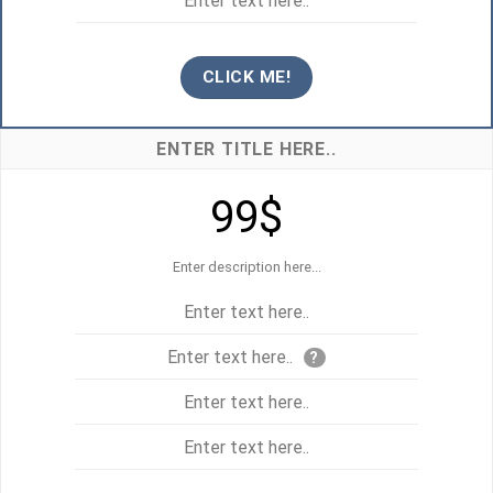
Enter text here..
CLICK ME!
ENTER TITLE HERE..
99$
Enter description here...
Enter text here..
Enter text here..
?
Enter text here..
Enter text here..