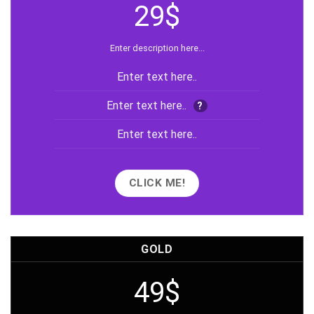
29$
Enter description here...
Enter text here..
Enter text here..
?
Enter text here..
CLICK ME!
GOLD
49$