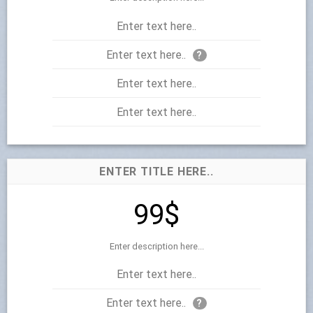
Enter text here..
Enter text here..
?
Enter text here..
Enter text here..
ENTER TITLE HERE..
99$
Enter description here...
Enter text here..
Enter text here..
?