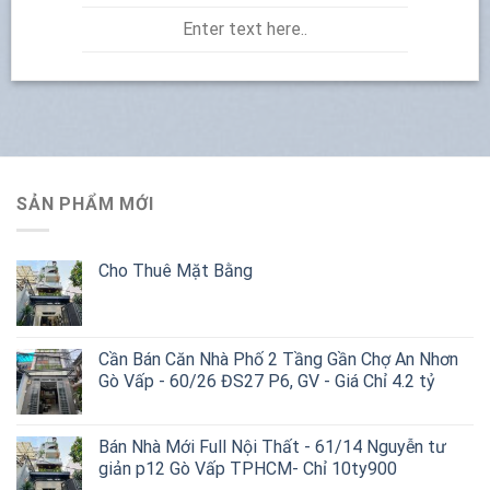
Enter text here..
SẢN PHẨM MỚI
Cho Thuê Mặt Bằng
Cần Bán Căn Nhà Phố 2 Tầng Gần Chợ An Nhơn
Gò Vấp - 60/26 ĐS27 P6, GV - Giá Chỉ 4.2 tỷ
Bán Nhà Mới Full Nội Thất - 61/14 Nguyễn tư
giản p12 Gò Vấp TPHCM- Chỉ 10ty900