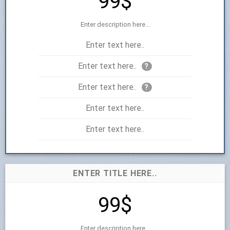
99$
Enter description here...
Enter text here..
Enter text here..
?
Enter text here..
?
Enter text here..
Enter text here..
ENTER TITLE HERE..
99$
Enter description here...