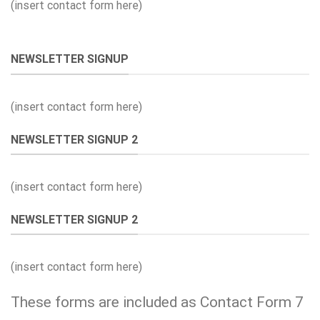
(insert contact form here)
NEWSLETTER SIGNUP
(insert contact form here)
NEWSLETTER SIGNUP 2
(insert contact form here)
NEWSLETTER SIGNUP 2
(insert contact form here)
These forms are included as Contact Form 7