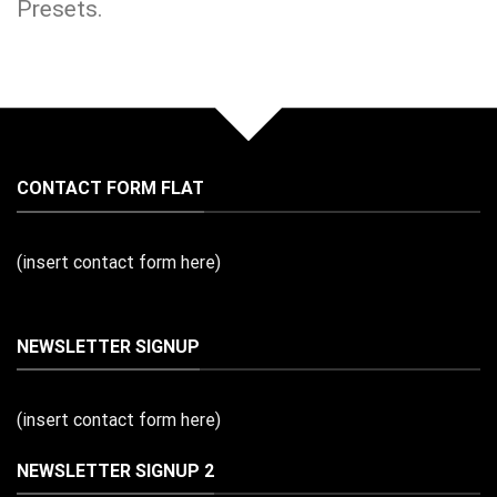
Presets.
CONTACT FORM FLAT
(insert contact form here)
NEWSLETTER SIGNUP
(insert contact form here)
NEWSLETTER SIGNUP 2