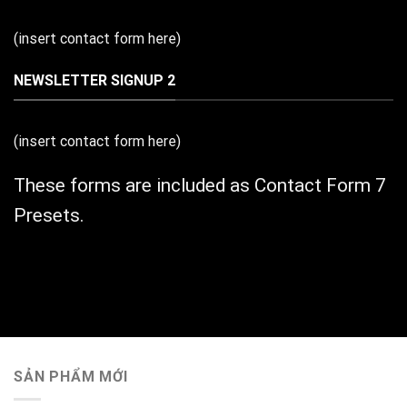
(insert contact form here)
NEWSLETTER SIGNUP 2
(insert contact form here)
These forms are included as Contact Form 7
Presets.
SẢN PHẨM MỚI