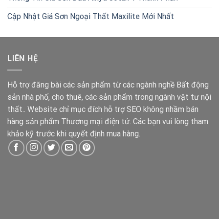
Cập Nhật Giá Sơn Ngoại Thất Maxilite Mới Nhất
LIÊN HỆ
Hỗ trợ đăng bài các sản phẩm từ các ngành nghề Bất động
sản nhà phố, cho thuê, các sản phẩm trong ngành vật tư nội
thất.. Website chỉ mục đích hỗ trợ SEO không nhầm bán
hàng sản phẩm Thương mại điện tử. Các bạn vui lòng tham
khảo kỹ trước khi quyết định mua hàng.