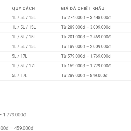
QUY CÁCH
GIÁ ĐÃ CHIẾT KHẤU
1L / 5L / 15L
Từ 274.000đ – 3.448.000đ
1L / 5L / 15L
Từ 289.000đ – 3.009.000đ
1L / 5L / 15L
Từ 201.000đ – 2.469.000đ
1L / 5L / 15L
Từ 189.000đ – 2.009.000đ
5L / 17L
Từ 579.000đ – 1.769.000đ
1L / 5L / 17L
Từ 159.000đ – 1.779.000đ
5L / 17L
Từ 289.000đ – 849.000đ
– 1.779.000đ
000đ – 459.000đ