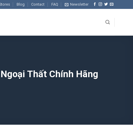
Stores
Blog
Contact
FAQ
Newsletter
 Ngoại Thất Chính Hãng