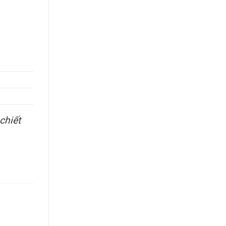
chiết