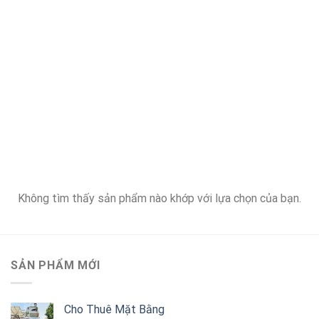
Không tìm thấy sản phẩm nào khớp với lựa chọn của bạn.
SẢN PHẨM MỚI
Cho Thuê Mặt Bằng