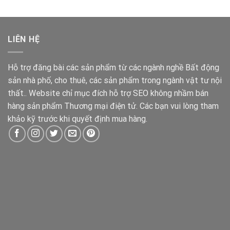
LIÊN HỆ
Hỗ trợ đăng bài các sản phẩm từ các ngành nghề Bất động
sản nhà phố, cho thuê, các sản phẩm trong ngành vật tư nội
thất.. Website chỉ mục đích hỗ trợ SEO không nhầm bán
hàng sản phẩm Thương mại điện tử. Các bạn vui lòng tham
khảo kỹ trước khi quyết định mua hàng.