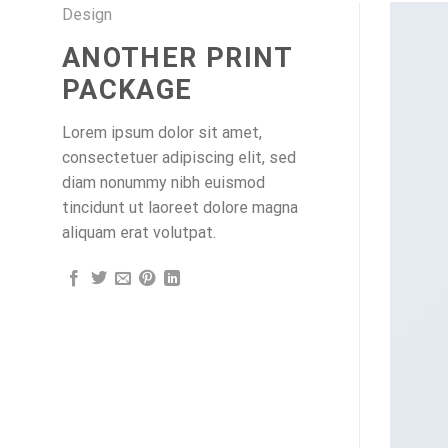
Design
ANOTHER PRINT
PACKAGE
Lorem ipsum dolor sit amet,
consectetuer adipiscing elit, sed
diam nonummy nibh euismod
tincidunt ut laoreet dolore magna
aliquam erat volutpat.