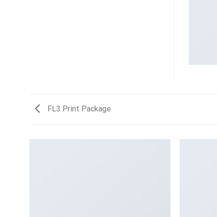
FL3 Print Package