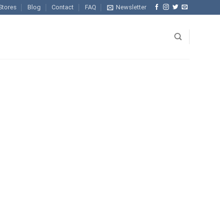
Stores
Blog
Contact
FAQ
Newsletter