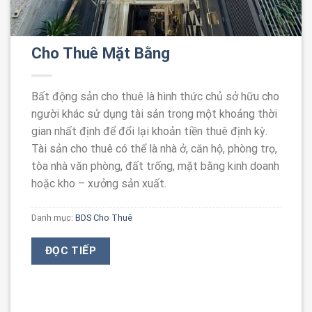
Cho Thuê Mặt Bằng
Bất động sản cho thuê là hình thức chủ sở hữu cho
người khác sử dụng tài sản trong một khoảng thời
gian nhất định để đổi lại khoản tiền thuê định kỳ.
Tài sản cho thuê có thể là nhà ở, căn hộ, phòng trọ,
tòa nhà văn phòng, đất trống, mặt bằng kinh doanh
hoặc kho – xưởng sản xuất.
Danh mục:
BDS Cho Thuê
ĐỌC TIẾP