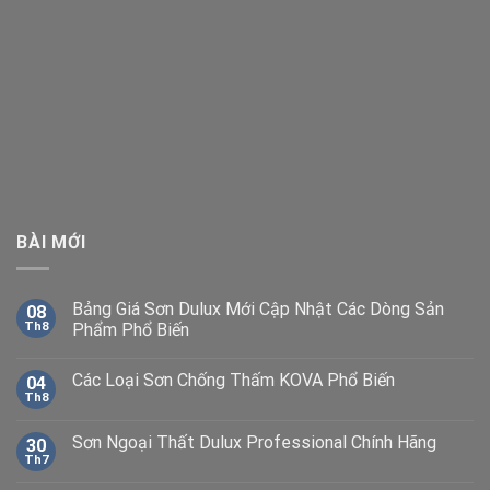
BÀI MỚI
Bảng Giá Sơn Dulux Mới Cập Nhật Các Dòng Sản
08
Th8
Phẩm Phổ Biến
Các Loại Sơn Chống Thấm KOVA Phổ Biến
04
Th8
Sơn Ngoại Thất Dulux Professional Chính Hãng
30
Th7