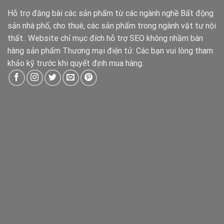
Hỗ trợ đăng bài các sản phẩm từ các ngành nghề Bất động
sản nhà phố, cho thuê, các sản phẩm trong ngành vật tư nội
thất.. Website chỉ mục đích hỗ trợ SEO không nhầm bán
hàng sản phẩm Thương mại điện tử. Các bạn vui lòng tham
khảo kỹ trước khi quyết định mua hàng.